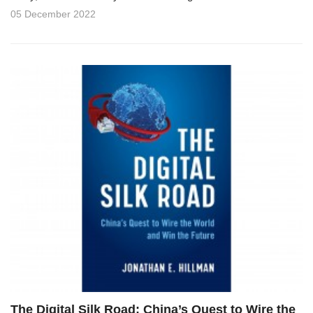
05 December 2022
The Digital Silk Road: China’s Quest to Wire the