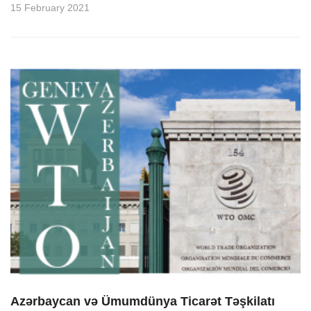
15 February 2021
Azərbaycan və Ümumdünya Ticarət Təşkilatı