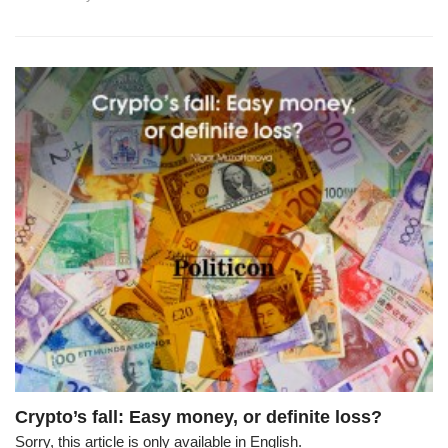
Crypto’s fall: Easy money, or definite loss?
Sorry, this article is only available in English.