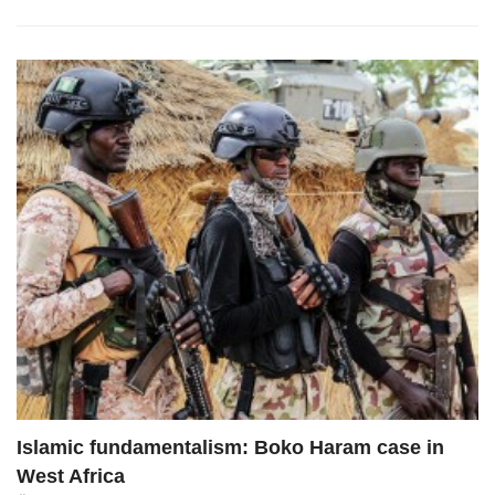
Islamic fundamentalism: Boko Haram case in
West Africa