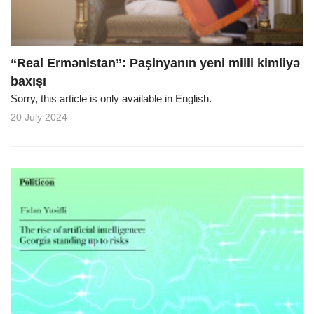
“Real Ermənistan”: Paşinyanın yeni milli kimliyə
baxışı
Sorry, this article is only available in English.
20 July 2024