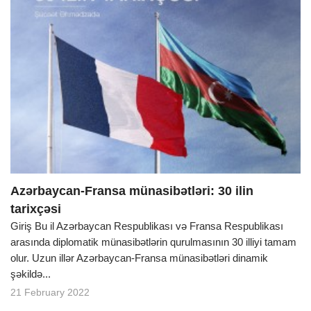
Azərbaycan-Fransa münasibətləri: 30 ilin
tarixçəsi
Giriş Bu il Azərbaycan Respublikası və Fransa Respublikası
arasında diplomatik münasibətlərin qurulmasının 30 illiyi tamam
olur. Uzun illər Azərbaycan-Fransa münasibətləri dinamik
şəkildə...
21 February 2022