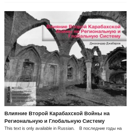
Влияние Второй Карабахской Войны на
Региональную и Глобальную Систему
This text is only available in Russian. В последние годы на