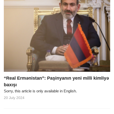
“Real Ermənistan”: Paşinyanın yeni milli kimliyə
baxışı
Sorry, this article is only available in English.
20 July 2024