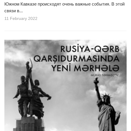
Южном Кавказе происходят очень важные события. В этой
связи в...
11 February 2022