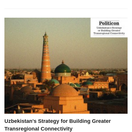
Uzbekistan's Strategy for Building Greater
Transregional Connectivity