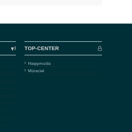
TOP-CENTER
Haqqımızda
Müraciət