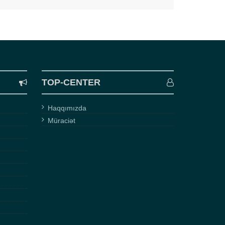
TOP-CENTER
Haqqımızda
Müraciət