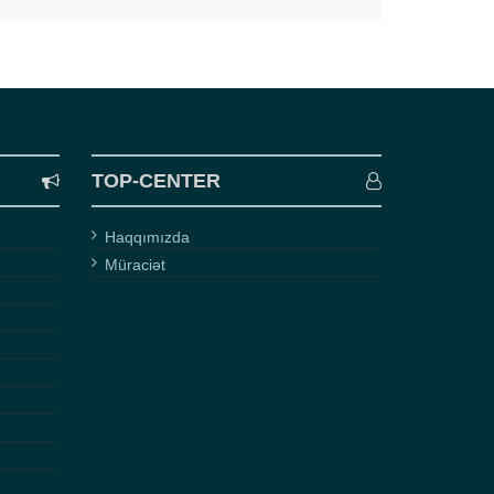
TOP-CENTER
Haqqımızda
Müraciət