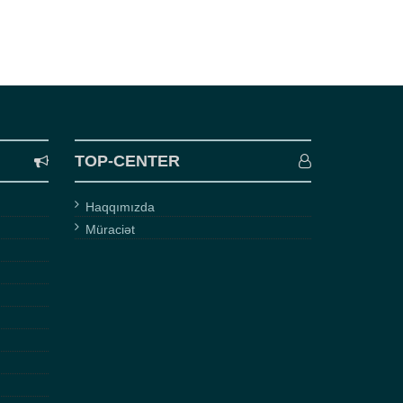
TOP-CENTER
Haqqımızda
Müraciət