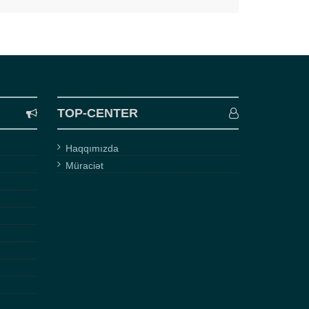
TOP-CENTER
Haqqımızda
Müraciət