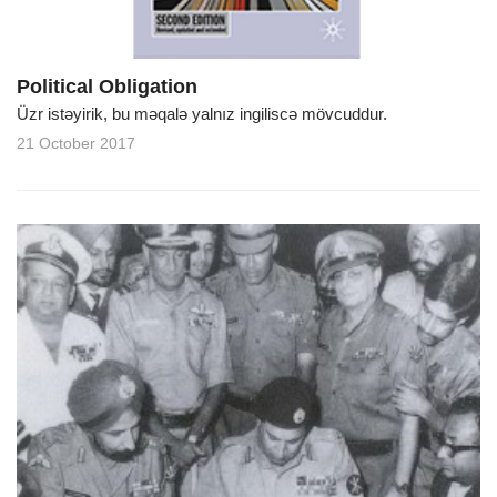
Political Obligation
Üzr istəyirik, bu məqalə yalnız ingiliscə mövcuddur.
21 October 2017