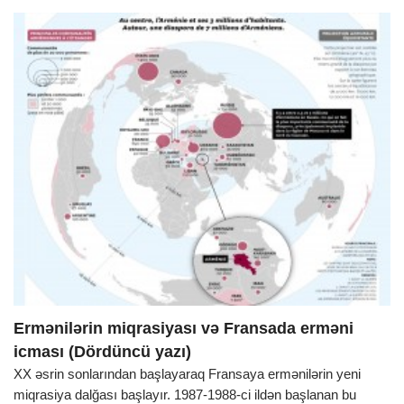
Ermənilərin miqrasiyası və Fransada erməni
icması (Dördüncü yazı)
XX əsrin sonlarından başlayaraq Fransaya ermənilərin yeni
miqrasiya dalğası başlayır. 1987-1988-ci ildən başlanan bu