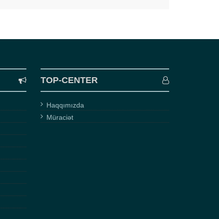
TOP-CENTER
Haqqımızda
Müraciət