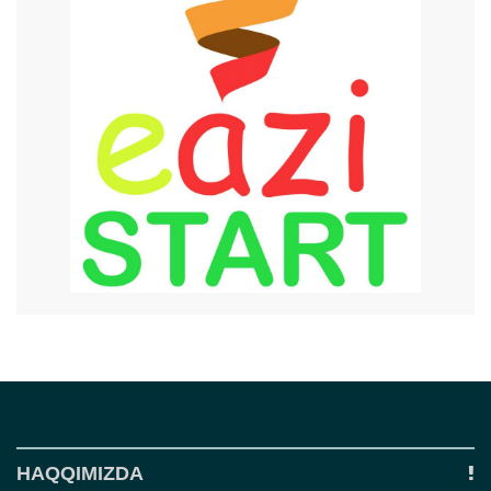
HAQQIMIZDA