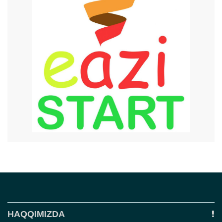
HAQQIMIZDA