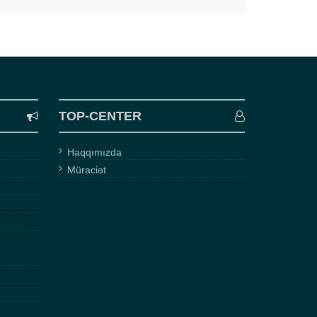
TOP-CENTER
Haqqımızda
Müraciət