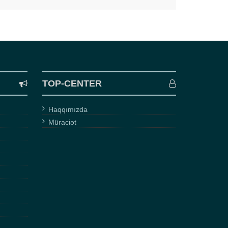
TOP-CENTER
Haqqımızda
Müraciət